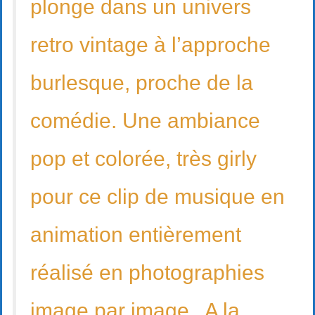
plonge dans un univers
retro vintage à l’approche
burlesque, proche de la
comédie. Une ambiance
pop et colorée, très girly
pour ce clip de musique en
animation entièrement
réalisé en photographies
image par image . A la