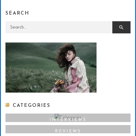
SEARCH
Search for:
CATEGORIES
INTERVIEWS
REVIEWS