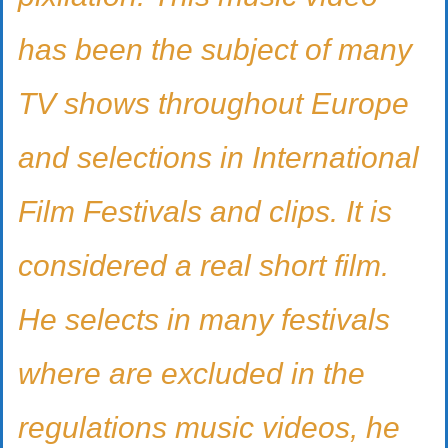
has been the subject of many
TV shows throughout Europe
and selections in International
Film Festivals and clips. It is
considered a real short film.
He selects in many festivals
where are excluded in the
regulations music videos, he