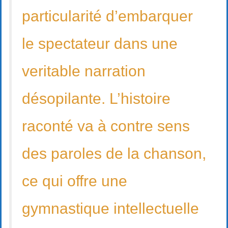
particularité d’embarquer
le spectateur dans une
veritable narration
désopilante. L’histoire
raconté va à contre sens
des paroles de la chanson,
ce qui offre une
gymnastique intellectuelle