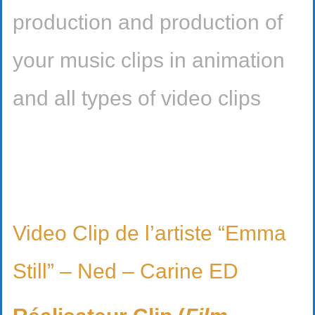
production and production of
your music clips in animation
and all types of video clips
Video Clip de l’artiste “Emma
Still” – Ned – Carine ED