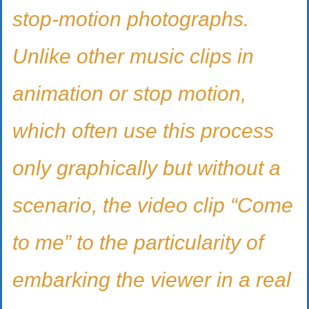
stop-motion photographs.
Unlike other music clips in
animation or stop motion,
which often use this process
only graphically but without a
scenario, the video clip “Come
to me” to the particularity of
embarking the viewer in a real