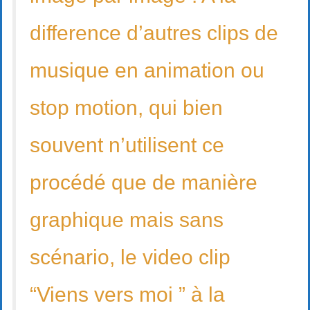
difference d’autres clips de
musique en animation ou
stop motion, qui bien
souvent n’utilisent ce
procédé que de manière
graphique mais sans
scénario, le video clip
“Viens vers moi ” à la