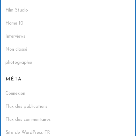
Film Studio
Home 10
Interviews
Non classé
photographie
MÉTA
Connexion
Flux des publications
Flux des commentaires
Site de WordPress-FR