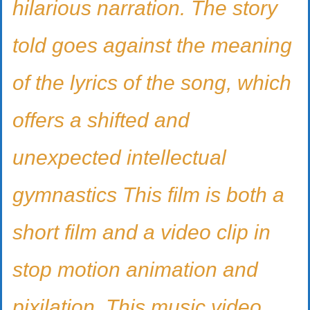
hilarious narration. The story
told goes against the meaning
of the lyrics of the song, which
offers a shifted and
unexpected intellectual
gymnastics This film is both a
short film and a video clip in
stop motion animation and
pixilation. This music video