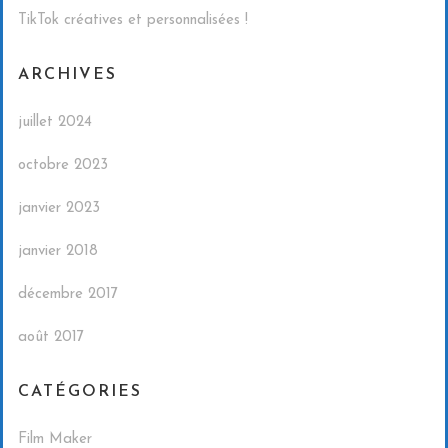
TikTok créatives et personnalisées !
ARCHIVES
juillet 2024
octobre 2023
janvier 2023
janvier 2018
décembre 2017
août 2017
CATÉGORIES
Film Maker