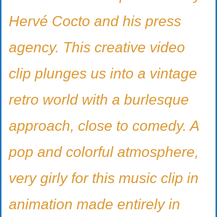
Hervé Cocto and his press
agency. This creative video
clip plunges us into a vintage
retro world with a burlesque
approach, close to comedy. A
pop and colorful atmosphere,
very girly for this music clip in
animation made entirely in