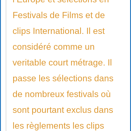
Festivals de Films et de
clips International. Il est
considéré comme un
veritable court métrage. Il
passe les sélections dans
de nombreux festivals où
sont pourtant exclus dans
les règlements les clips