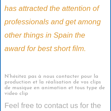
has attracted the attention of
professionals and get among
other things in Spain the
award for best short film.
N’hésitez pas à nous contacter pour la
production et la réalisation de vos clips
de musique en animation et tous type de
video clip
Feel free to contact us for the