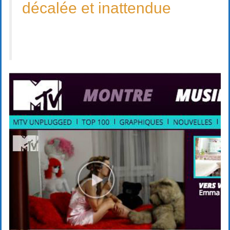
décalée et inattendue