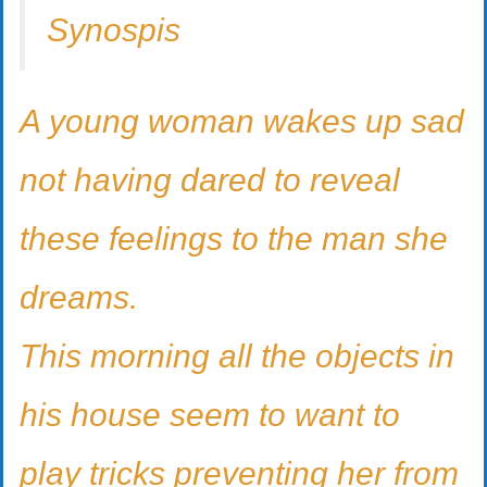
Synospis
A young woman wakes up sad
not having dared to reveal
these feelings to the man she
dreams.
This morning all the objects in
his house seem to want to
play tricks preventing her from