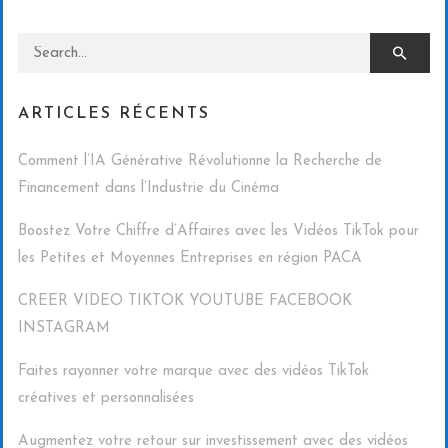
Search for:
ARTICLES RÉCENTS
Comment l’IA Générative Révolutionne la Recherche de
Financement dans l’Industrie du Cinéma
Boostez Votre Chiffre d’Affaires avec les Vidéos TikTok pour
les Petites et Moyennes Entreprises en région PACA
CREER VIDEO TIKTOK YOUTUBE FACEBOOK
INSTAGRAM
Faites rayonner votre marque avec des vidéos TikTok
créatives et personnalisées
Augmentez votre retour sur investissement avec des vidéos