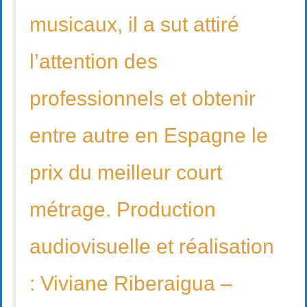
musicaux, il a sut attiré
l’attention des
professionnels et obtenir
entre autre en Espagne le
prix du meilleur court
métrage. Production
audiovisuelle et réalisation
: Viviane Riberaigua –