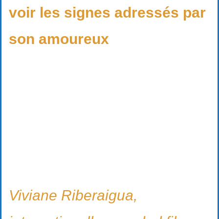
voir les signes adressés par
son amoureux
Viviane Riberaigua,