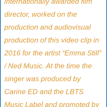
internationally awarded film
director, worked on the
production and audiovisual
production of this video clip in
2016 for the artist “Emma Still”
/ Ned Music. At the time the
singer was produced by
Carine ED and the LBTS
Music Label and promoted by