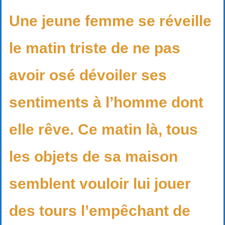
Une jeune femme se réveille
le matin triste de ne pas
avoir osé dévoiler ses
sentiments à l’homme dont
elle rêve. Ce matin là, tous
les objets de sa maison
semblent vouloir lui jouer
des tours l’empêchant de