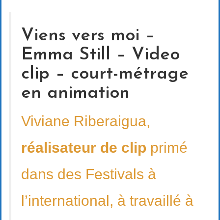
Viens vers moi –
Emma Still – Video
clip – court-métrage
en animation
Viviane Riberaigua,
réalisateur de clip
primé
dans des Festivals à
l’international, à travaillé à