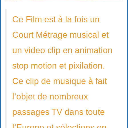
Ce Film est à la fois un
Court Métrage musical et
un video clip en animation
stop motion et pixilation.
Ce clip de musique à fait
l’objet de nombreux
passages TV dans toute
l’Europe et sélections en