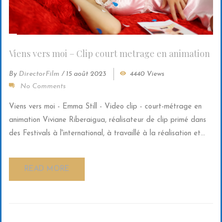
Viens vers moi – Clip court metrage en animation
By
DirectorFilm
/
15 août 2023
4440 Views
No Comments
Viens vers moi - Emma Still - Video clip - court-métrage en
animation Viviane Riberaigua, réalisateur de clip primé dans
des Festivals à l'international, à travaillé à la réalisation et...
READ MORE