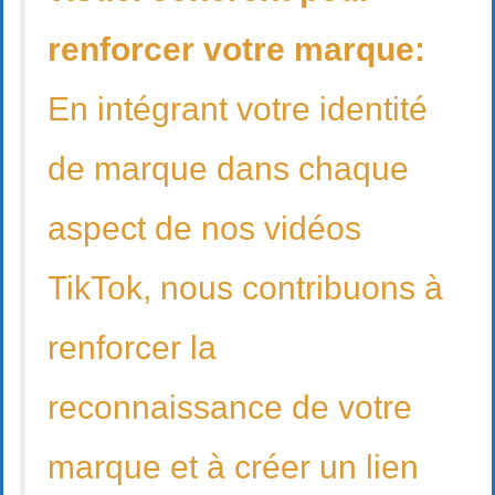
renforcer votre marque:
En intégrant votre identité
de marque dans chaque
aspect de nos vidéos
TikTok, nous contribuons à
renforcer la
reconnaissance de votre
marque et à créer un lien