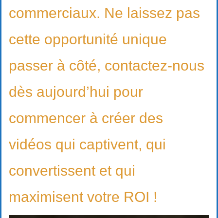
commerciaux. Ne laissez pas
cette opportunité unique
passer à côté, contactez-nous
dès aujourd’hui pour
commencer à créer des
vidéos qui captivent, qui
convertissent et qui
maximisent votre ROI !