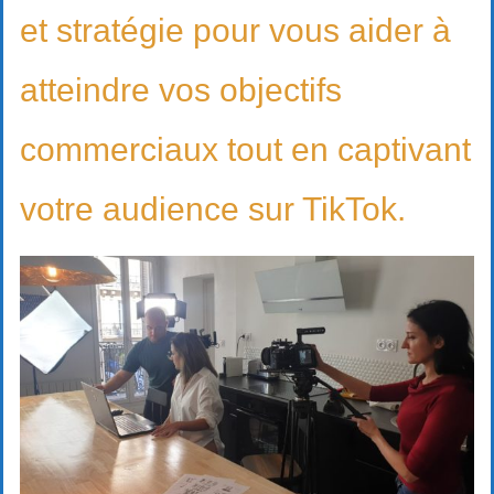
et stratégie pour vous aider à
atteindre vos objectifs
commerciaux tout en captivant
votre audience sur TikTok.