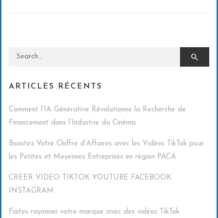
Search for:
ARTICLES RÉCENTS
Comment l’IA Générative Révolutionne la Recherche de
Financement dans l’Industrie du Cinéma
Boostez Votre Chiffre d’Affaires avec les Vidéos TikTok pour
les Petites et Moyennes Entreprises en région PACA
CREER VIDEO TIKTOK YOUTUBE FACEBOOK
INSTAGRAM
Faites rayonner votre marque avec des vidéos TikTok