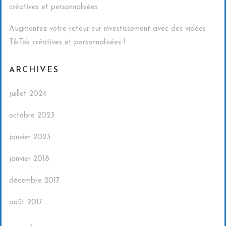
créatives et personnalisées
Augmentez votre retour sur investissement avec des vidéos
TikTok créatives et personnalisées !
ARCHIVES
juillet 2024
octobre 2023
janvier 2023
janvier 2018
décembre 2017
août 2017