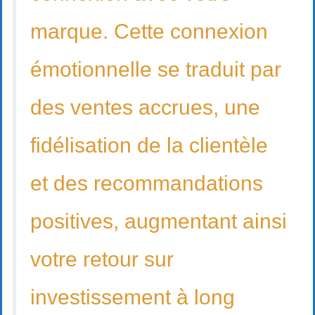
marque. Cette connexion
émotionnelle se traduit par
des ventes accrues, une
fidélisation de la clientèle
et des recommandations
positives, augmentant ainsi
votre retour sur
investissement à long