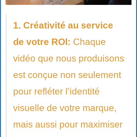
1. Créativité au service
de votre ROI:
Chaque
vidéo que nous produisons
est conçue non seulement
pour refléter l’identité
visuelle de votre marque,
mais aussi pour maximiser