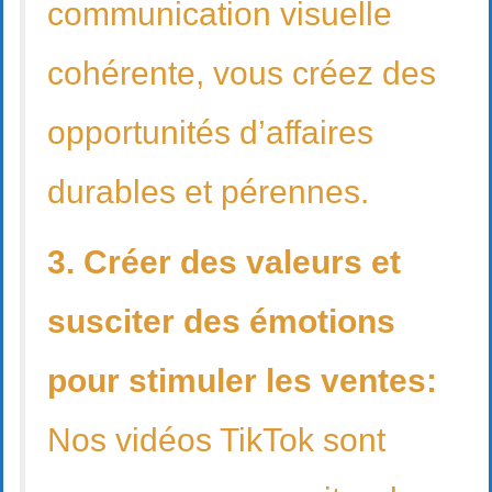
communication visuelle
cohérente, vous créez des
opportunités d’affaires
durables et pérennes.
3. Créer des valeurs et
susciter des émotions
pour stimuler les ventes:
Nos vidéos TikTok sont