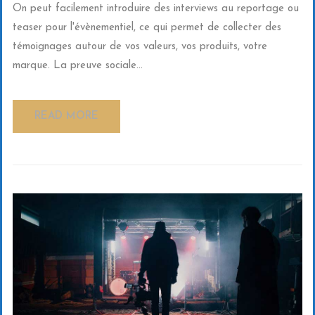
On peut facilement introduire des interviews au reportage ou
teaser pour l'évènementiel, ce qui permet de collecter des
témoignages autour de vos valeurs, vos produits, votre
marque. La preuve sociale...
READ MORE