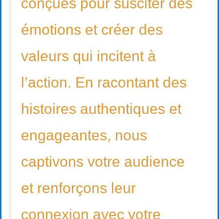
conçues pour susciter des
émotions et créer des
valeurs qui incitent à
l’action. En racontant des
histoires authentiques et
engageantes, nous
captivons votre audience
et renforçons leur
connexion avec votre