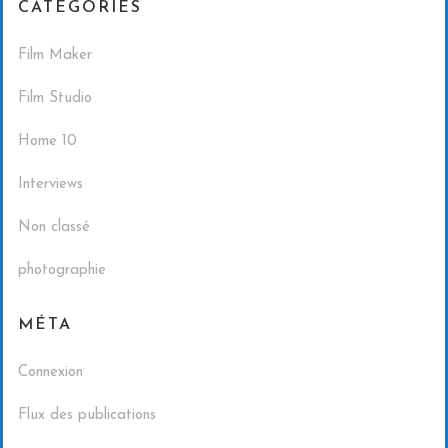
CATÉGORIES
Film Maker
Film Studio
Home 10
Interviews
Non classé
photographie
MÉTA
Connexion
Flux des publications