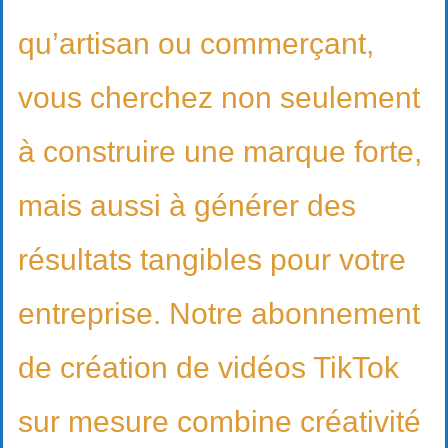
qu’artisan ou commerçant,
vous cherchez non seulement
à construire une marque forte,
mais aussi à générer des
résultats tangibles pour votre
entreprise. Notre abonnement
de création de vidéos TikTok
sur mesure combine créativité