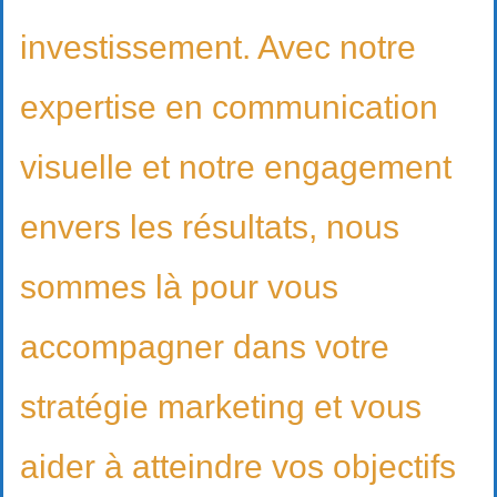
investissement. Avec notre
expertise en communication
visuelle et notre engagement
envers les résultats, nous
sommes là pour vous
accompagner dans votre
stratégie marketing et vous
aider à atteindre vos objectifs