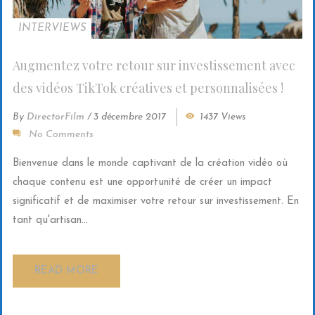
INTERVIEWS
Augmentez votre retour sur investissement avec
des vidéos TikTok créatives et personnalisées !
By
DirectorFilm
/
3 décembre 2017
1437 Views
No Comments
Bienvenue dans le monde captivant de la création vidéo où
chaque contenu est une opportunité de créer un impact
significatif et de maximiser votre retour sur investissement. En
tant qu'artisan...
READ MORE