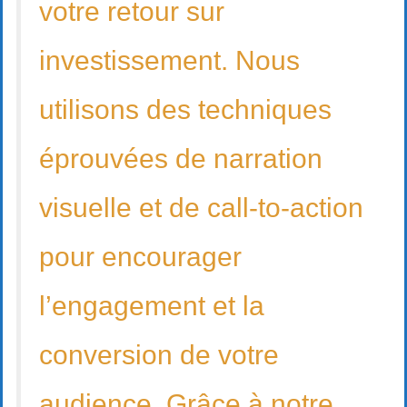
votre retour sur
investissement. Nous
utilisons des techniques
éprouvées de narration
visuelle et de call-to-action
pour encourager
l’engagement et la
conversion de votre
audience. Grâce à notre