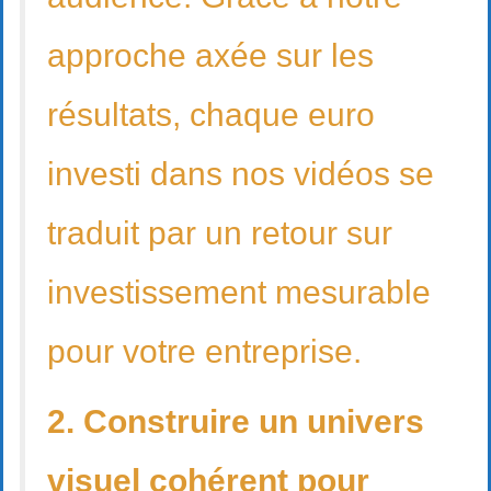
approche axée sur les
résultats, chaque euro
investi dans nos vidéos se
traduit par un retour sur
investissement mesurable
pour votre entreprise.
2. Construire un univers
visuel cohérent pour