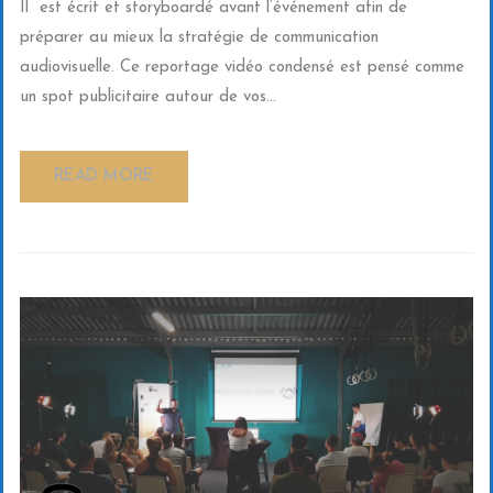
Il est écrit et storyboardé avant l’événement afin de
préparer au mieux la stratégie de communication
audiovisuelle. Ce reportage vidéo condensé est pensé comme
un spot publicitaire autour de vos...
READ MORE