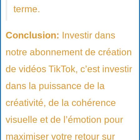
terme.
Conclusion:
Investir dans
notre abonnement de création
de vidéos TikTok, c’est investir
dans la puissance de la
créativité, de la cohérence
visuelle et de l’émotion pour
maximiser votre retour sur