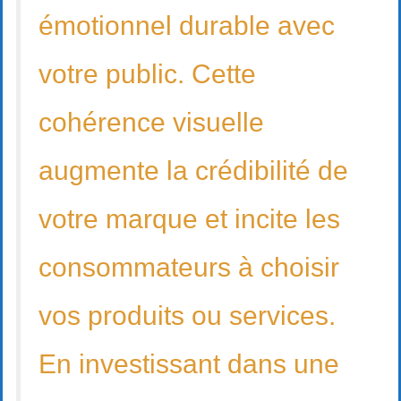
émotionnel durable avec
votre public. Cette
cohérence visuelle
augmente la crédibilité de
votre marque et incite les
consommateurs à choisir
vos produits ou services.
En investissant dans une