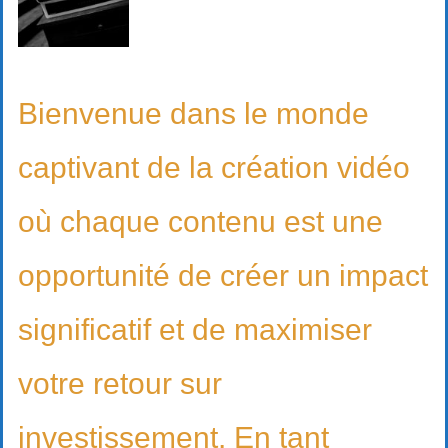
Bienvenue dans le monde
captivant de la création vidéo
où chaque contenu est une
opportunité de créer un impact
significatif et de maximiser
votre retour sur
investissement. En tant