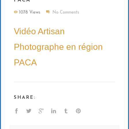
PACA
1078 Views
No Comments
Vidéo Artisan
Photographe en région
PACA
SHARE: