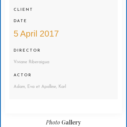
CLIENT
DATE
5 April 2017
DIRECTOR
Viviane Riberaigua
ACTOR
Adam, Eva et Apolline, Karl
Photo
Gallery