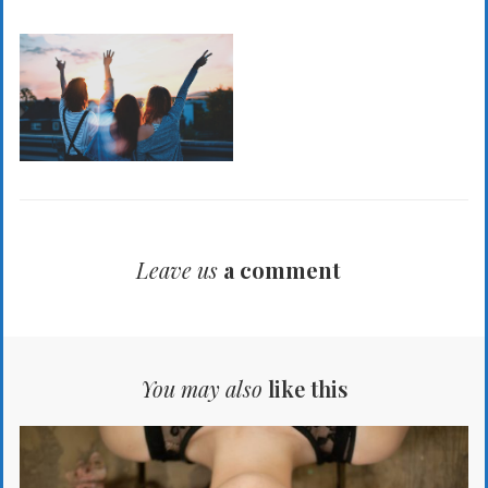
Leave us
a comment
You may also
like this