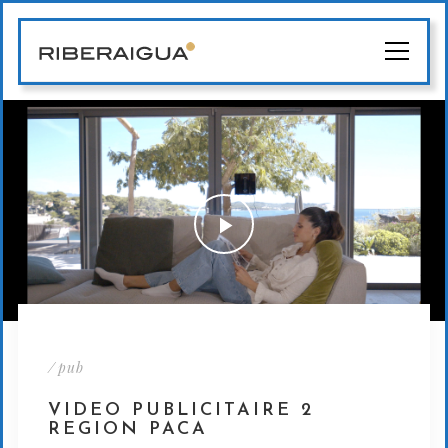
/
pub
VIDEO PUBLICITAIRE 2
REGION PACA