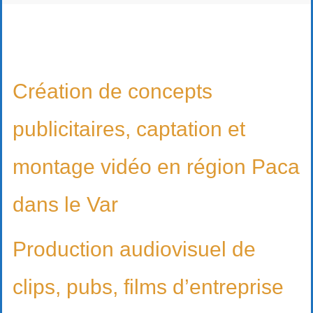
Création de concepts
publicitaires, captation et
montage vidéo en région Paca
dans le Var
Production audiovisuel de
clips, pubs, films d’entreprise