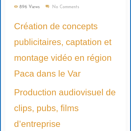
896 Views
No Comments
Création de concepts
publicitaires, captation et
montage vidéo en région
Paca dans le Var
Production audiovisuel de
clips, pubs, films
d’entreprise