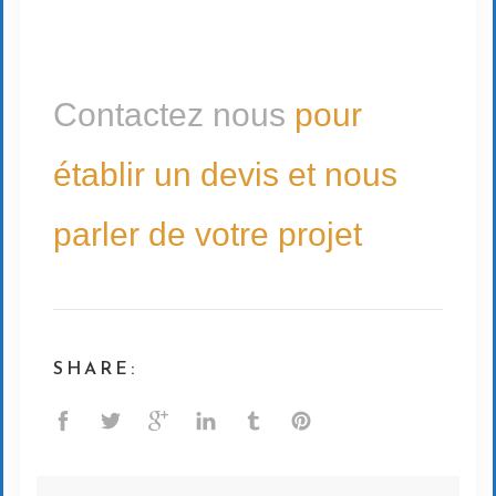
Contactez nous
pour
établir un devis et nous
parler de votre projet
SHARE: