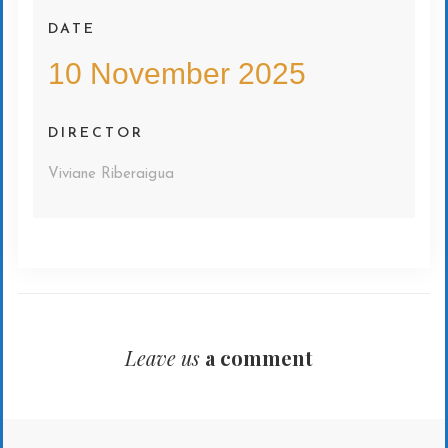
DATE
10 November 2025
DIRECTOR
Viviane Riberaigua
Leave us
a comment